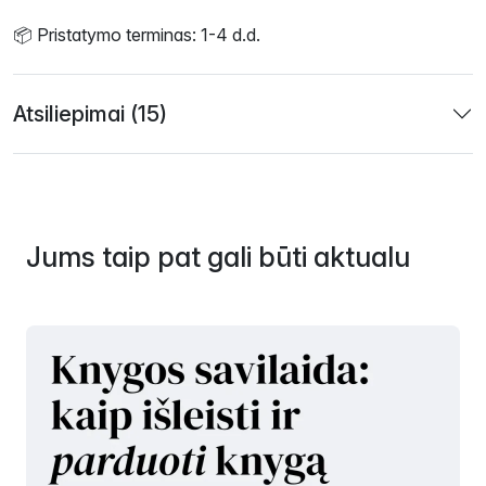
📦 Pristatymo terminas: 1-4 d.d.
Atsiliepimai (15)
Jums taip pat gali būti aktualu